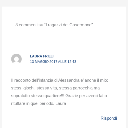
8 commenti su “I ragazzi del Casermone”
LAURA FRILLI
13 MAGGIO 2017 ALLE 12:43
Il racconto dell’infanzia di Alessandra e’ anche il mio:
stessi giochi, stessa vita, stessa parrocchia ma
sopratutto stesso quartiere!!! Grazie per averci fatto
rituffare in quel periodo. Laura
Rispondi