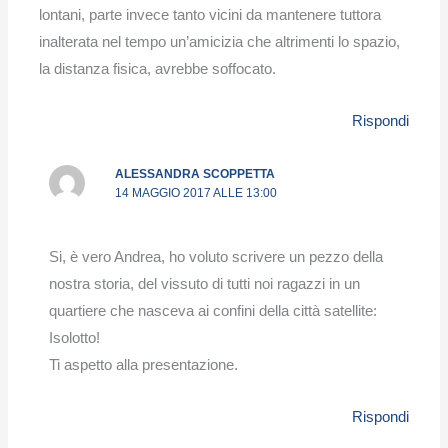
lontani, parte invece tanto vicini da mantenere tuttora
inalterata nel tempo un’amicizia che altrimenti lo spazio,
la distanza fisica, avrebbe soffocato.
Rispondi
ALESSANDRA SCOPPETTA
14 MAGGIO 2017 ALLE 13:00
Si, è vero Andrea, ho voluto scrivere un pezzo della
nostra storia, del vissuto di tutti noi ragazzi in un
quartiere che nasceva ai confini della città satellite:
Isolotto!
Ti aspetto alla presentazione.
Rispondi