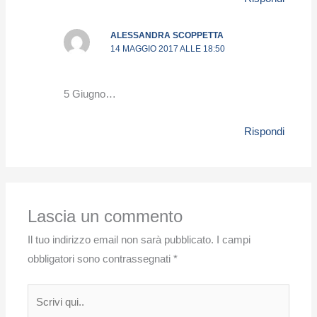
ALESSANDRA SCOPPETTA
14 MAGGIO 2017 ALLE 18:50
5 Giugno…
Rispondi
Lascia un commento
Il tuo indirizzo email non sarà pubblicato.
I campi
obbligatori sono contrassegnati
*
Scrivi
qui..