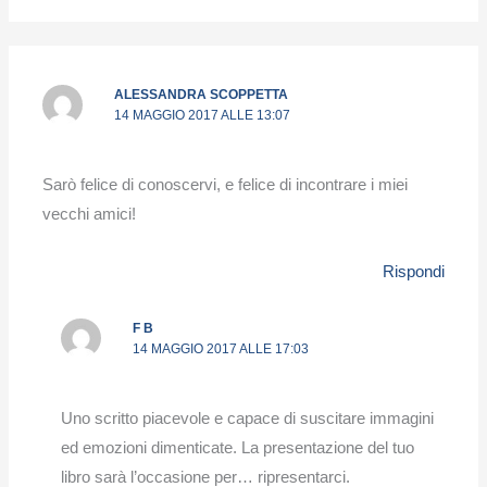
ALESSANDRA SCOPPETTA
14 MAGGIO 2017 ALLE 13:07
Sarò felice di conoscervi, e felice di incontrare i miei
vecchi amici!
Rispondi
F B
14 MAGGIO 2017 ALLE 17:03
Uno scritto piacevole e capace di suscitare immagini
ed emozioni dimenticate. La presentazione del tuo
libro sarà l’occasione per… ripresentarci.