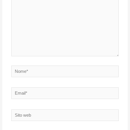
Nome*
Email*
Sito
web