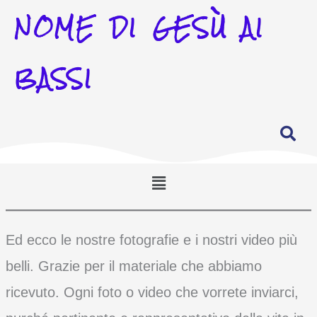
NOME DI GESÙ AI
BASSI
Menu
Ed ecco le nostre fotografie e i nostri video più
belli. Grazie per il materiale che abbiamo
ricevuto. Ogni foto o video che vorrete inviarci,