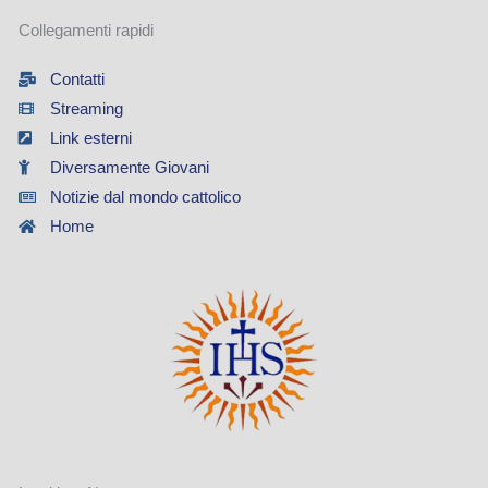
Collegamenti rapidi
Contatti
Streaming
Link esterni
Diversamente Giovani
Notizie dal mondo cattolico
Home