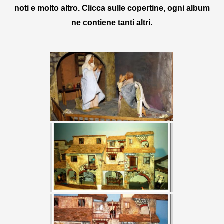
noti e molto altro. Clicca sulle copertine, ogni album
ne contiene tanti altri.