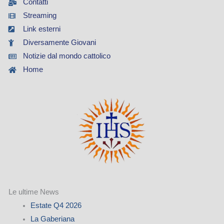
Contatti
Streaming
Link esterni
Diversamente Giovani
Notizie dal mondo cattolico
Home
Le ultime News
Estate Q4 2026
La Gaberiana