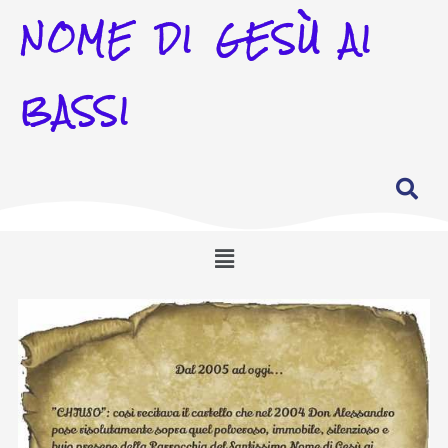
NOME DI GESÙ AI
BASSI
Menu