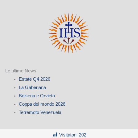
Le ultime News
Estate Q4 2026
La Gaberiana
Bolsena e Orvieto
Coppa del mondo 2026
Terremoto Venezuela
Visitatori:
202