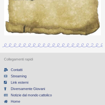
Collegamenti rapidi
Contatti
Streaming
Link esterni
Diversamente Giovani
Notizie dal mondo cattolico
Home