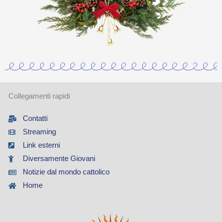
Collegamenti rapidi
Contatti
Streaming
Link esterni
Diversamente Giovani
Notizie dal mondo cattolico
Home