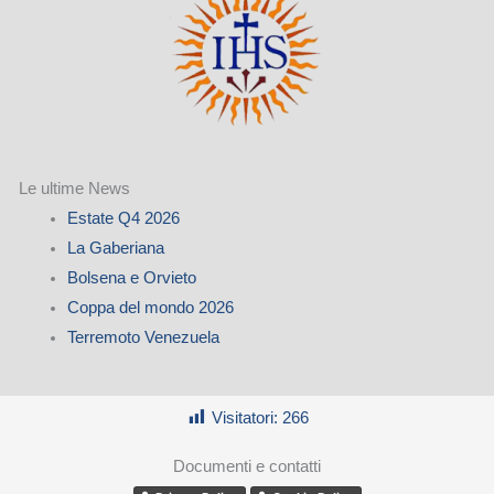
Le ultime News
Estate Q4 2026
La Gaberiana
Bolsena e Orvieto
Coppa del mondo 2026
Terremoto Venezuela
Visitatori:
266
Documenti e contatti