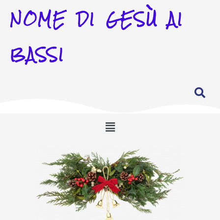
NOME DI GESÙ AI
BASSI
Menu