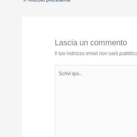
Lascia un commento
Il tuo indirizzo email non sarà pubblica
Scrivi
qui..