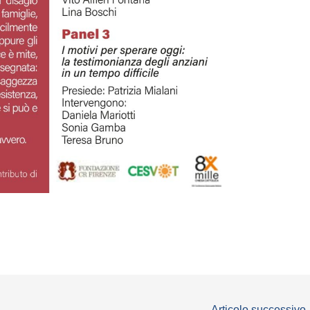
Articolo successivo