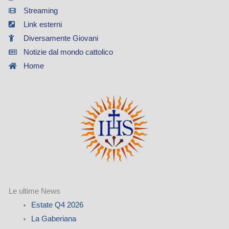
Streaming
Link esterni
Diversamente Giovani
Notizie dal mondo cattolico
Home
Le ultime News
Estate Q4 2026
La Gaberiana