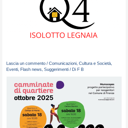
Lascia un commento
/
Comunicazioni
,
Cultura e Società
,
Eventi
,
Flash news
,
Suggerimenti
/ Di
F B