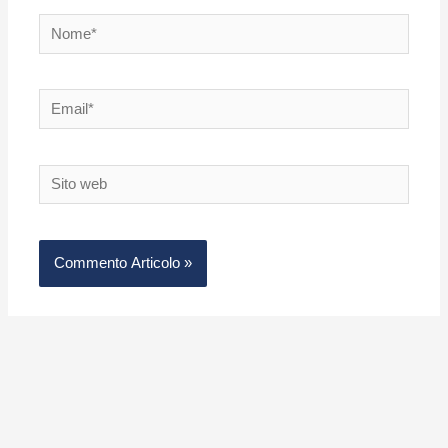
Nome*
Email*
Sito
web