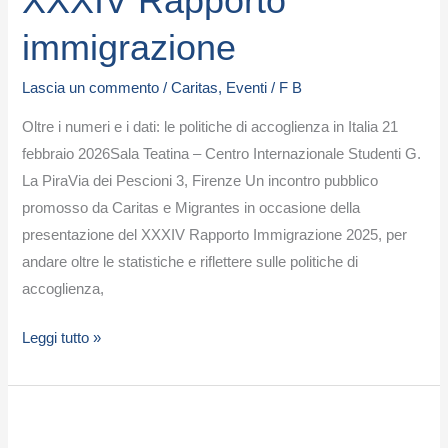
XXXIV Rapporto
immigrazione
Lascia un commento
/
Caritas
,
Eventi
/
F B
Oltre i numeri e i dati: le politiche di accoglienza in Italia 21
febbraio 2026Sala Teatina – Centro Internazionale Studenti G.
La PiraVia dei Pescioni 3, Firenze Un incontro pubblico
promosso da Caritas e Migrantes in occasione della
presentazione del XXXIV Rapporto Immigrazione 2025, per
andare oltre le statistiche e riflettere sulle politiche di
accoglienza,
Leggi tutto »
Camminando