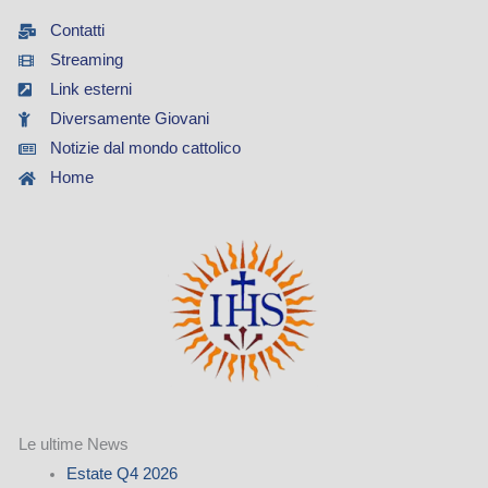
Contatti
Streaming
Link esterni
Diversamente Giovani
Notizie dal mondo cattolico
Home
Le ultime News
Estate Q4 2026