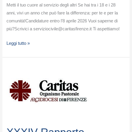
Metti il tuo cuore al servizio degli altri Se hai tra i 18 e i 28
anni, vivi un anno che può fare la differenza: per te e per la
comunità!Candidature entro l’8 aprile 2026 Vuoi saperne di
più?Scrivici a serviziocivile@caritasfirenze.it Ti aspettiamo!
Leggi tutto »
XXXIV
Rapporto
immigrazione