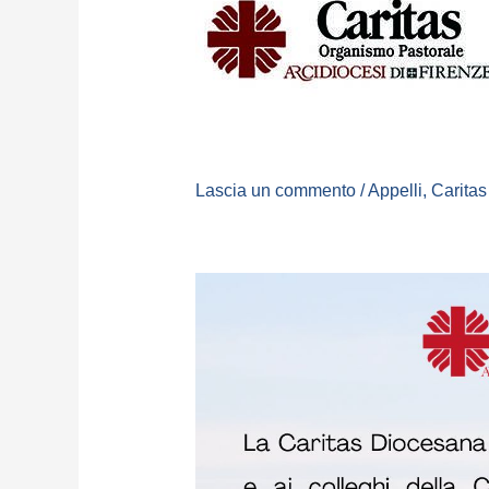
Lascia un commento
/
Appelli
,
Caritas