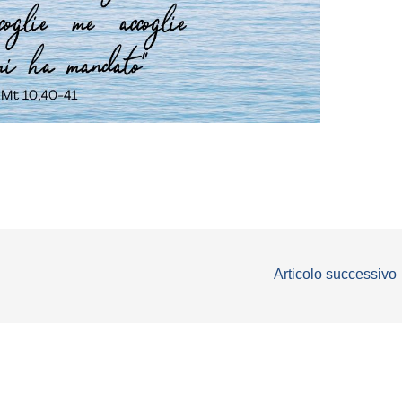
Articolo successivo