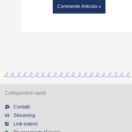
Collegamenti rapidi
Contatti
Streaming
Link esterni