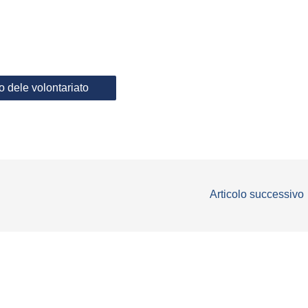
lo dele volontariato
Articolo successivo