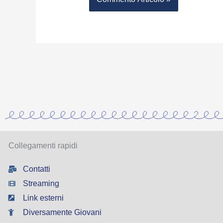
Collegamenti rapidi
Contatti
Streaming
Link esterni
Diversamente Giovani