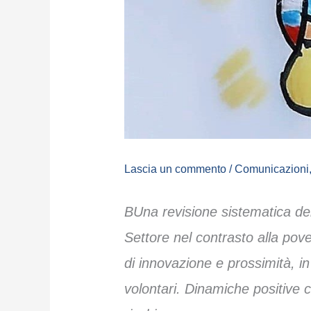
Lascia un commento
/
Comunicazioni
BUna revisione sistematica dell
Settore nel contrasto alla pover
di innovazione e prossimità, in
volontari. Dinamiche positive