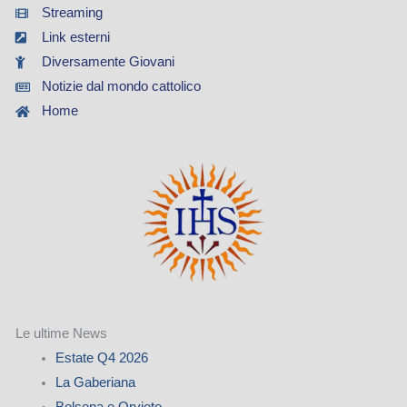
Streaming
Link esterni
Diversamente Giovani
Notizie dal mondo cattolico
Home
Le ultime News
Estate Q4 2026
La Gaberiana