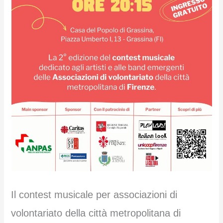
Il contest musicale per associazioni di
volontariato della città metropolitana di