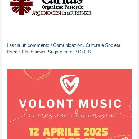
Lascia un commento
/
Comunicazioni
,
Cultura e Società
,
Eventi
,
Flash news
,
Suggerimenti
/ Di
F B