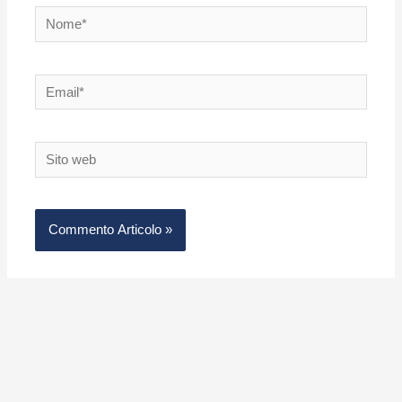
Nome*
Email*
Sito
web