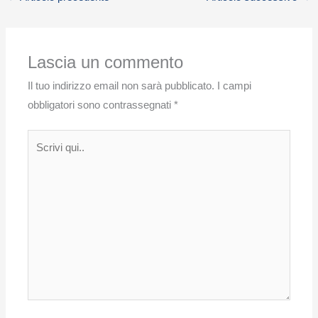
Lascia un commento
Il tuo indirizzo email non sarà pubblicato.
I campi
obbligatori sono contrassegnati
*
Scrivi
qui..