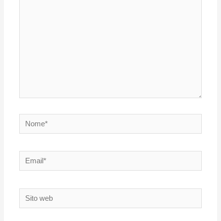
Nome*
Email*
Sito
web