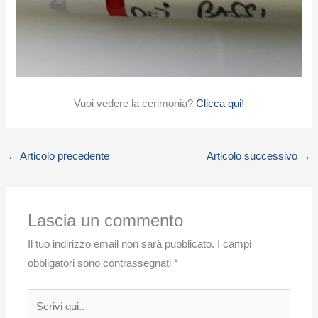
Vuoi vedere la cerimonia?
Clicca qui
!
←
Articolo precedente
Articolo successivo
→
Lascia un commento
Il tuo indirizzo email non sarà pubblicato.
I campi
obbligatori sono contrassegnati
*
Scrivi
qui..