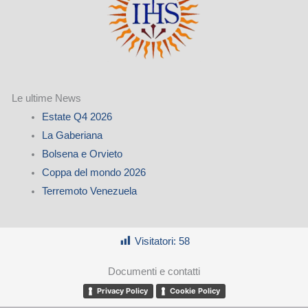
Le ultime News
Estate Q4 2026
La Gaberiana
Bolsena e Orvieto
Coppa del mondo 2026
Terremoto Venezuela
Visitatori:
58
Documenti e contatti
Privacy Policy
Cookie Policy