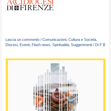
Lascia un commento
/
Comunicazioni
,
Cultura e Società
,
Diocesi
,
Eventi
,
Flash news
,
Spiritualità
,
Suggerimenti
/ Di
F B