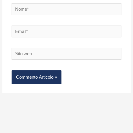
Nome*
Email*
Sito
web