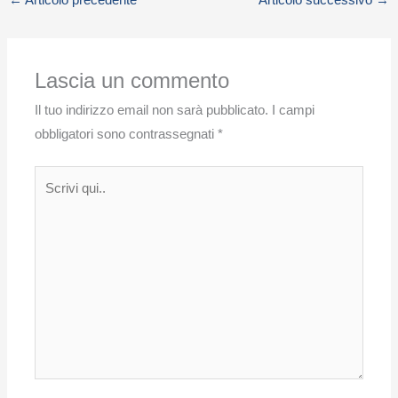
Lascia un commento
Il tuo indirizzo email non sarà pubblicato.
I campi
obbligatori sono contrassegnati
*
Scrivi
qui..