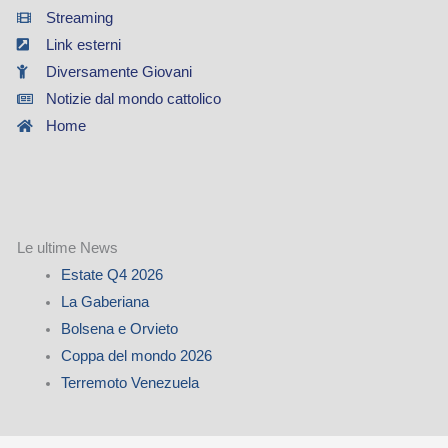
Streaming
Link esterni
Diversamente Giovani
Notizie dal mondo cattolico
Home
Le ultime News
Estate Q4 2026
La Gaberiana
Bolsena e Orvieto
Coppa del mondo 2026
Terremoto Venezuela