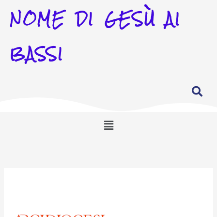
NOME DI GESÙ AI
BASSI