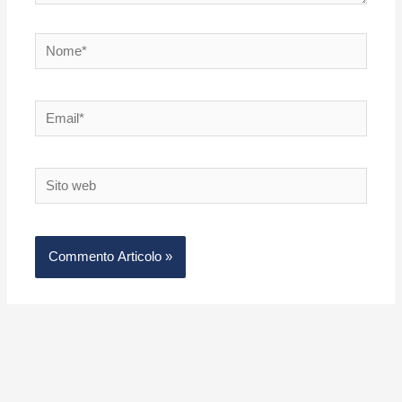
Nome*
Email*
Sito
web