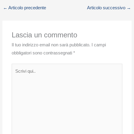
←
Articolo precedente
Articolo successivo
→
Lascia un commento
Il tuo indirizzo email non sarà pubblicato.
I campi
obbligatori sono contrassegnati
*
Scrivi
qui..