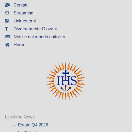
Contatti
Streaming
Link esterni
Diversamente Giovani
Notizie dal mondo cattolico
Home
Le ultime News
Estate Q4 2026