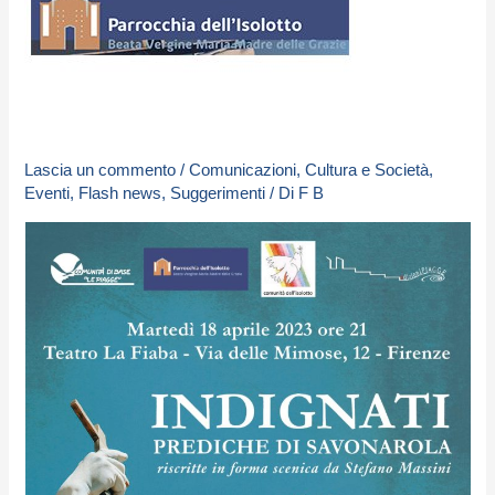
Lascia un commento
/
Comunicazioni
,
Cultura e Società
,
Eventi
,
Flash news
,
Suggerimenti
/ Di
F B