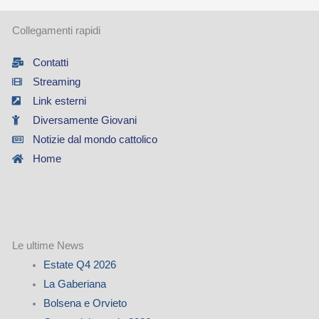
Collegamenti rapidi
Contatti
Streaming
Link esterni
Diversamente Giovani
Notizie dal mondo cattolico
Home
Le ultime News
Estate Q4 2026
La Gaberiana
Bolsena e Orvieto