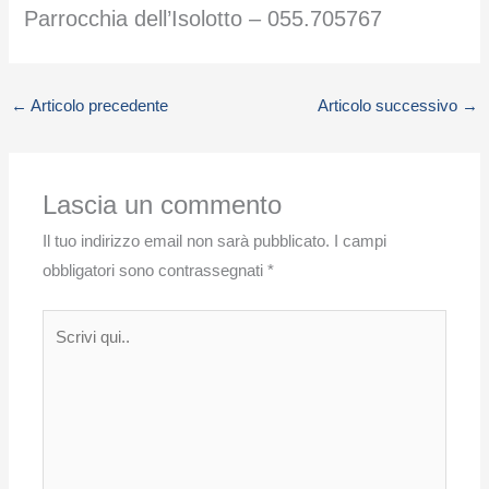
Parrocchia dell’Isolotto – 055.705767
←
Articolo precedente
Articolo successivo
→
Lascia un commento
Il tuo indirizzo email non sarà pubblicato.
I campi
obbligatori sono contrassegnati
*
Scrivi
qui..