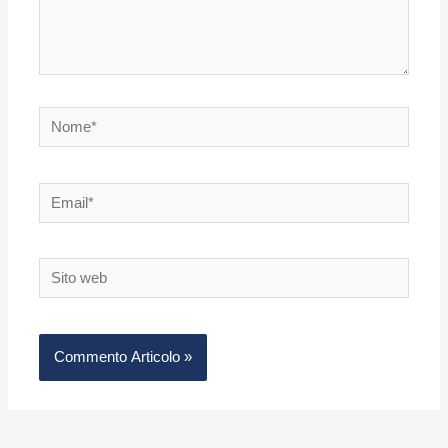
Nome*
Email*
Sito
web