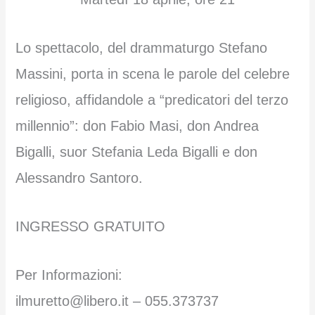
Lo spettacolo, del drammaturgo Stefano
Massini, porta in scena le parole del celebre
religioso, affidandole a “predicatori del terzo
millennio”: don Fabio Masi, don Andrea
Bigalli, suor Stefania Leda Bigalli e don
Alessandro Santoro.
INGRESSO GRATUITO
Per Informazioni:
ilmuretto@libero.it – 055.373737