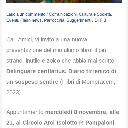
Lascia un commento
/
Comunicazioni
,
Cultura e Società
,
Eventi
,
Flash news
,
Parrocchia
,
Suggerimenti
/ Di
F B
Cari Amici, vi invito a una nuova
presentazione del mio ultimo libro, il più
strano, inutile e zoico che abbia mai scritto:
Delinguare cerillarius. Diario tirrenico di
un sospeso sentire
(I libri di Mompracem,
2023).
Appuntamento
mercoledì 8 novembre, alle
21, al Circolo Arci Isolotto P. Pampaloni
,