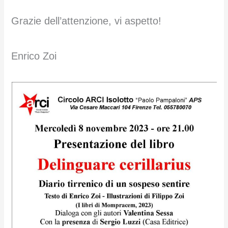
Grazie dell’attenzione, vi aspetto!
Enrico Zoi