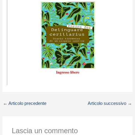
←
Articolo precedente
Articolo successivo
→
Lascia un commento