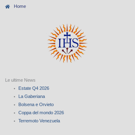
Home
Le ultime News
Estate Q4 2026
La Gaberiana
Bolsena e Orvieto
Coppa del mondo 2026
Terremoto Venezuela