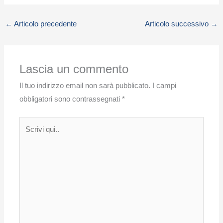
←
Articolo precedente
Articolo successivo
→
Lascia un commento
Il tuo indirizzo email non sarà pubblicato.
I campi
obbligatori sono contrassegnati
*
Scrivi
qui..