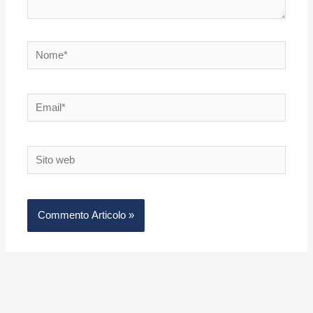
Nome*
Email*
Sito
web