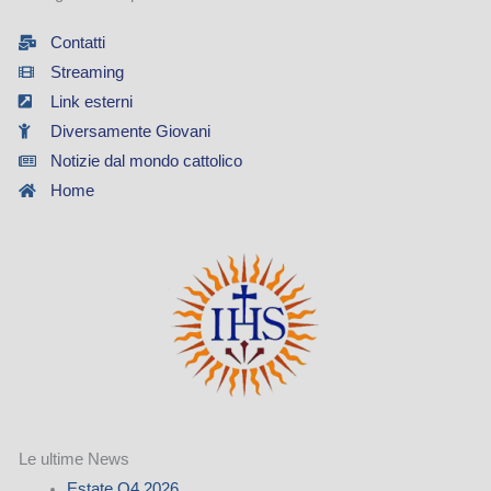
Contatti
Streaming
Link esterni
Diversamente Giovani
Notizie dal mondo cattolico
Home
Le ultime News
Estate Q4 2026