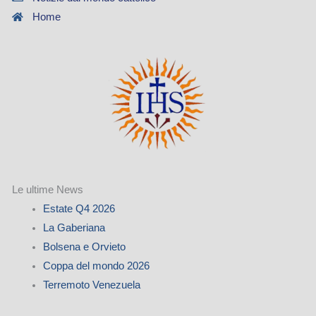
Home
Le ultime News
Estate Q4 2026
La Gaberiana
Bolsena e Orvieto
Coppa del mondo 2026
Terremoto Venezuela