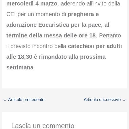
mercoledì 4 marzo
, aderendo all’invito della
CEI per un momento di
preghiera e
adorazione Eucaristica per la pace, al
termine della messa delle ore 18
. Pertanto
il previsto incontro della
catechesi per adulti
alle 18,30 è rimandato alla prossima
settimana
.
←
Articolo precedente
Articolo successivo
→
Lascia un commento