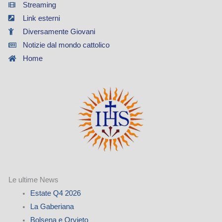
Streaming
Link esterni
Diversamente Giovani
Notizie dal mondo cattolico
Home
Le ultime News
Estate Q4 2026
La Gaberiana
Bolsena e Orvieto