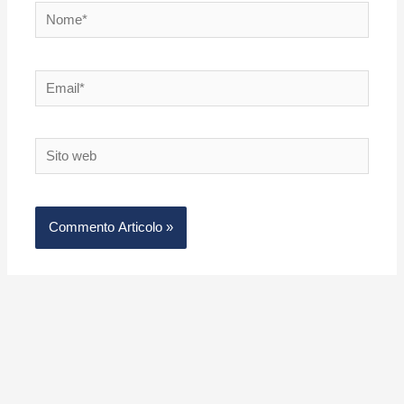
Nome*
Email*
Sito
web