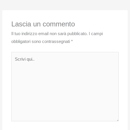
Lascia un commento
Il tuo indirizzo email non sarà pubblicato.
I campi
obbligatori sono contrassegnati
*
Scrivi
qui..