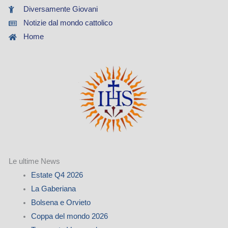
Diversamente Giovani
Notizie dal mondo cattolico
Home
Le ultime News
Estate Q4 2026
La Gaberiana
Bolsena e Orvieto
Coppa del mondo 2026