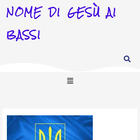
NOME DI GESÙ AI
BASSI
Menu