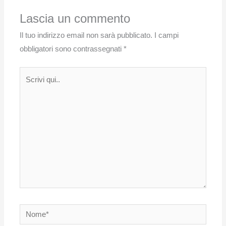
Lascia un commento
Il tuo indirizzo email non sarà pubblicato.
I campi
obbligatori sono contrassegnati
*
Scrivi
qui..
Nome*