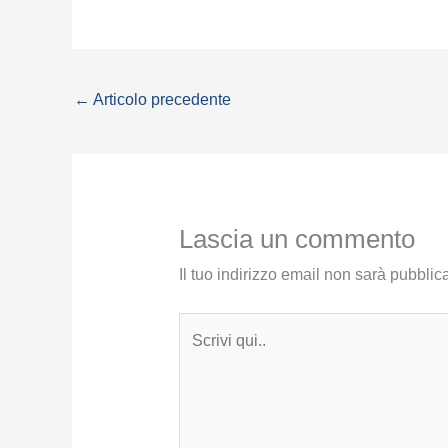
←
Articolo precedente
Lascia un commento
Il tuo indirizzo email non sarà pubblica
Scrivi
qui..