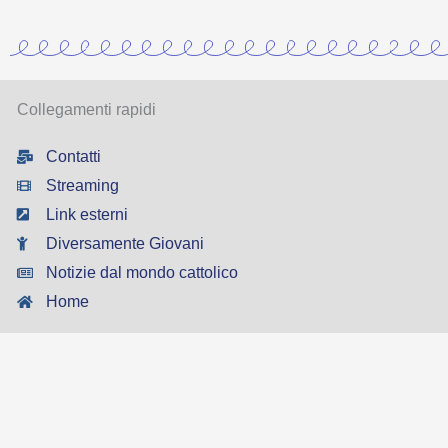
Collegamenti rapidi
Contatti
Streaming
Link esterni
Diversamente Giovani
Notizie dal mondo cattolico
Home