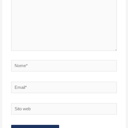
Nome*
Email*
Sito
web