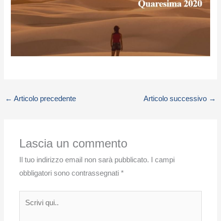
←
Articolo precedente
Articolo successivo
→
Lascia un commento
Il tuo indirizzo email non sarà pubblicato.
I campi
obbligatori sono contrassegnati
*
Scrivi
qui..