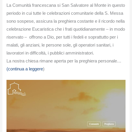
La Comunità francescana si San Salvatore al Monte in questo
periodo in cui tutte le celebrazioni comunitarie della S. Messa
sono sospese, assicura la preghiera costante e il ricordo nella
celebrazione Eucaristica che i frati quotidianamente – in modo
riservato – offrono a Dio, per tutti i fedeli e soprattutto per i
malati, gli anziani, le persone sole, gli operatori sanitari, i
lavoratori in difficoltà, i pubblici amministratori.
La nostra chiesa rimane aperta per la preghiera personale…
(continua a leggere
)