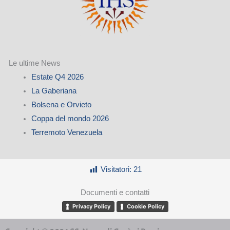
Le ultime News
Estate Q4 2026
La Gaberiana
Bolsena e Orvieto
Coppa del mondo 2026
Terremoto Venezuela
Visitatori:
21
Documenti e contatti
Privacy Policy
Cookie Policy