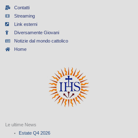
Contatti
Streaming
Link esterni
Diversamente Giovani
Notizie dal mondo cattolico
Home
Le ultime News
Estate Q4 2026