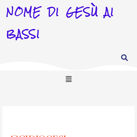
NOME DI GESÙ AI
BASSI
Menu