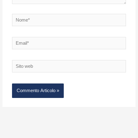
Nome*
Email*
Sito
web