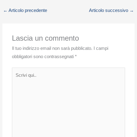
←
Articolo precedente
Articolo successivo
→
Lascia un commento
Il tuo indirizzo email non sarà pubblicato.
I campi
obbligatori sono contrassegnati
*
Scrivi
qui..