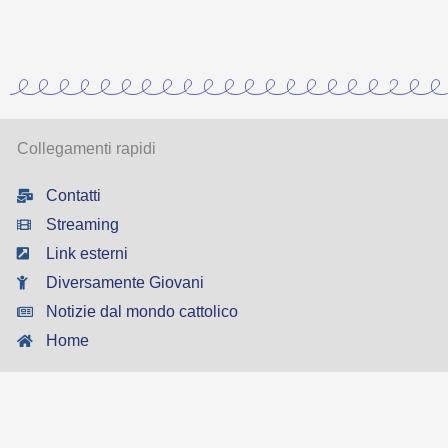
Collegamenti rapidi
Contatti
Streaming
Link esterni
Diversamente Giovani
Notizie dal mondo cattolico
Home