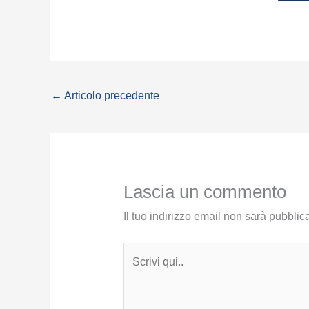
←
Articolo precedente
Lascia un commento
Il tuo indirizzo email non sarà pubblica
Scrivi
qui..