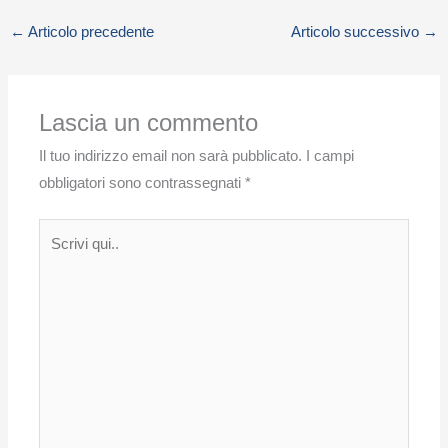
←
Articolo precedente
Articolo successivo
→
Lascia un commento
Il tuo indirizzo email non sarà pubblicato.
I campi
obbligatori sono contrassegnati
*
Scrivi
qui..