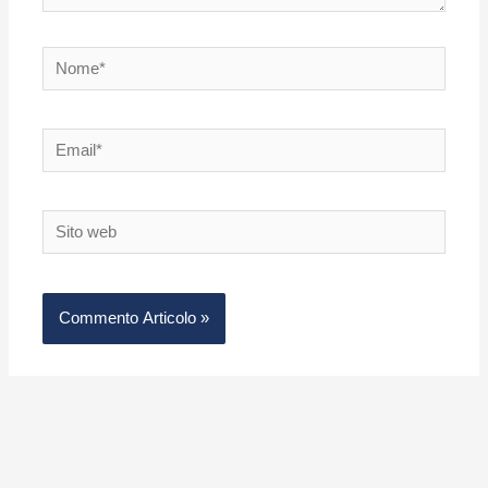
Nome*
Email*
Sito
web