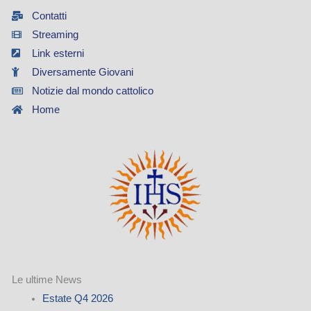
Contatti
Streaming
Link esterni
Diversamente Giovani
Notizie dal mondo cattolico
Home
Le ultime News
Estate Q4 2026