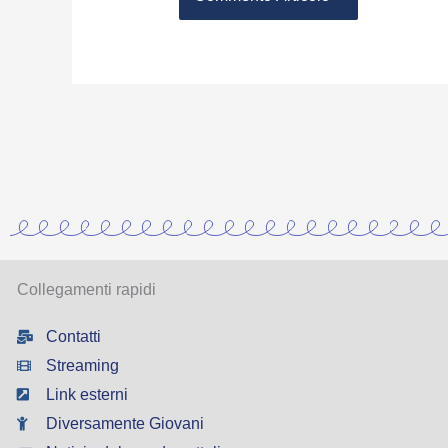
Collegamenti rapidi
Contatti
Streaming
Link esterni
Diversamente Giovani