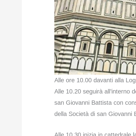
Alle ore 10.00 davanti alla Loggi
Alle 10.20 seguirà all’interno
san Giovanni Battista con con
della Società di san Giovanni B
Alle 10.30 inizia in cattedrale