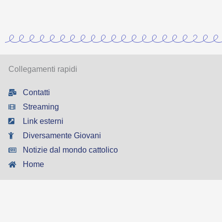
Collegamenti rapidi
Contatti
Streaming
Link esterni
Diversamente Giovani
Notizie dal mondo cattolico
Home