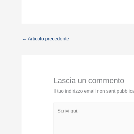
←
Articolo precedente
Lascia un commento
Il tuo indirizzo email non sarà pubblica
Scrivi
qui..