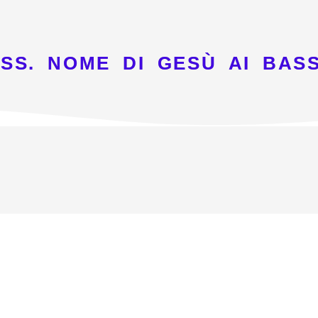
SS. NOME DI GESÙ AI BASS