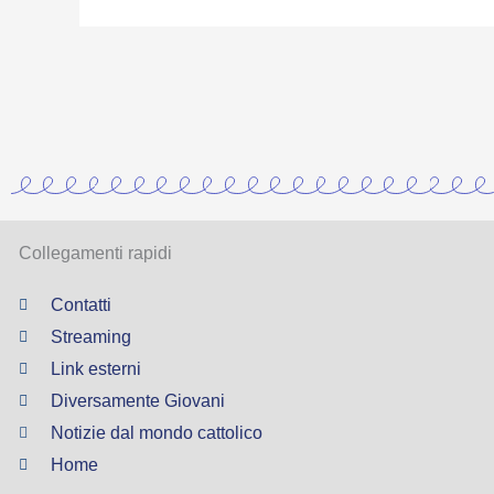
Collegamenti rapidi
Contatti
Streaming
Link esterni
Diversamente Giovani
Notizie dal mondo cattolico
Home