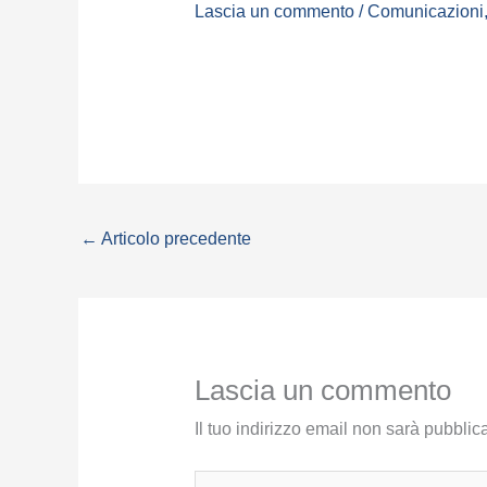
Lascia un commento
/
Comunicazioni
←
Articolo precedente
Lascia un commento
Il tuo indirizzo email non sarà pubblica
Scrivi