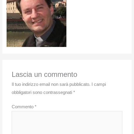
Lascia un commento
Il tuo indirizzo email non sarà pubblicato.
I campi
obbligatori sono contrassegnati
*
Commento
*