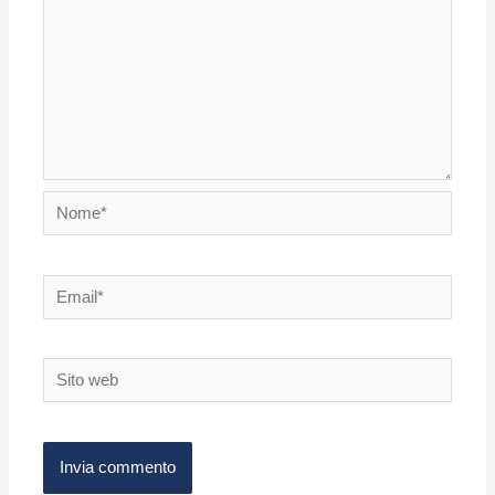
Nome*
Email*
Sito
web