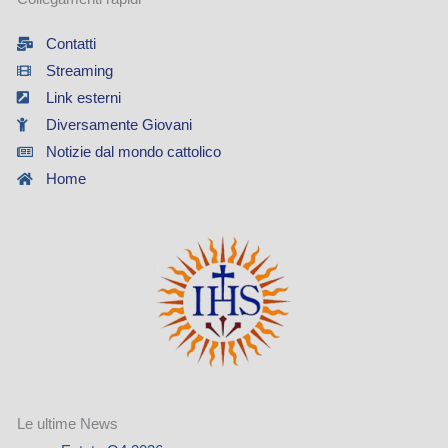
Contatti
Streaming
Link esterni
Diversamente Giovani
Notizie dal mondo cattolico
Home
Le ultime News