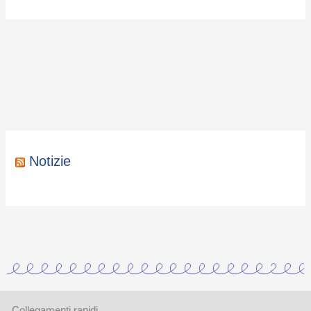
Notizie
Collegamenti rapidi