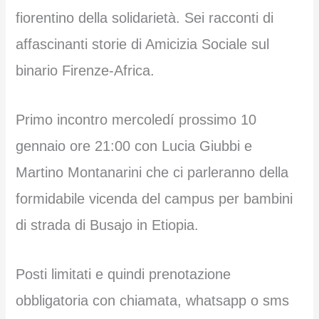
fiorentino della solidarietà. Sei racconti di
affascinanti storie di Amicizia Sociale sul
binario Firenze-Africa.
Primo incontro mercoledí prossimo 10
gennaio ore 21:00 con Lucia Giubbi e
Martino Montanarini che ci parleranno della
formidabile vicenda del campus per bambini
di strada di Busajo in Etiopia.
Posti limitati e quindi prenotazione
obbligatoria con chiamata, whatsapp o sms