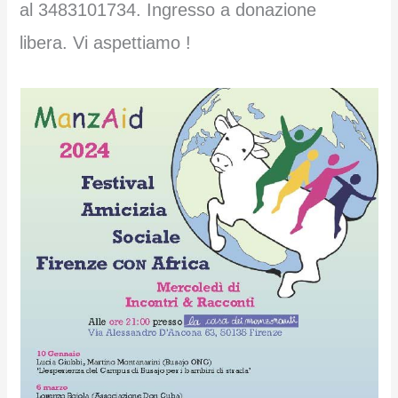
al 3483101734. Ingresso a donazione
libera. Vi aspettiamo !