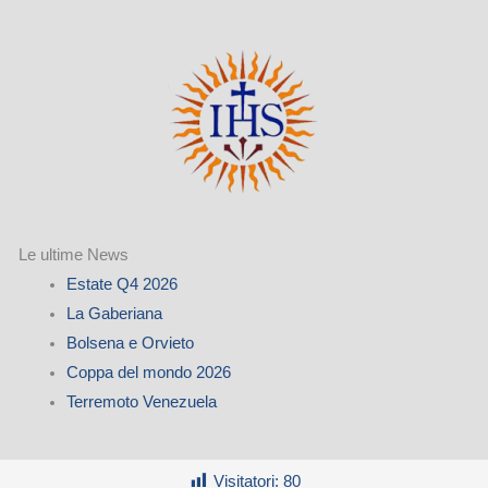
Le ultime News
Estate Q4 2026
La Gaberiana
Bolsena e Orvieto
Coppa del mondo 2026
Terremoto Venezuela
Visitatori:
80