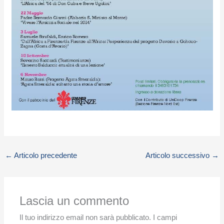
←
Articolo precedente
Articolo successivo
→
Lascia un commento
Il tuo indirizzo email non sarà pubblicato.
I campi