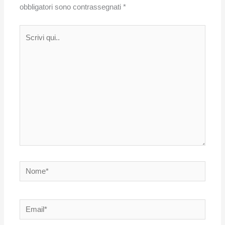
obbligatori sono contrassegnati
*
Scrivi
qui..
Nome*
Email*