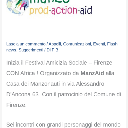
Lascia un commento
/
Appelli
,
Comunicazioni
,
Eventi
,
Flash
news
,
Suggerimenti
/ Di
F B
Inizia il Festival Amicizia Sociale – Firenze
CON Africa ! Organizzato da
ManzAid
alla
Casa dei Manzonauti in via Alessandro
D’Ancona 63. Con il patrocinio del Comune di
Firenze.
Sei incontri con grandi personaggi del mondo