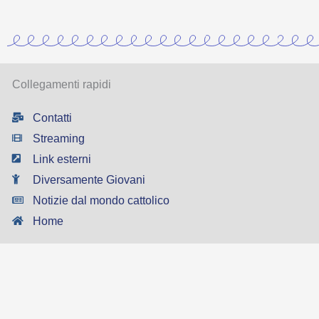
Collegamenti rapidi
Contatti
Streaming
Link esterni
Diversamente Giovani
Notizie dal mondo cattolico
Home