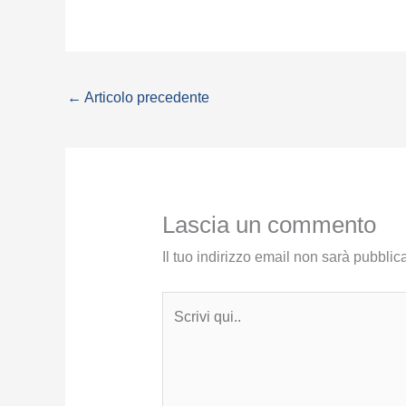
←
Articolo precedente
Lascia un commento
Il tuo indirizzo email non sarà pubblica
Scrivi
qui..