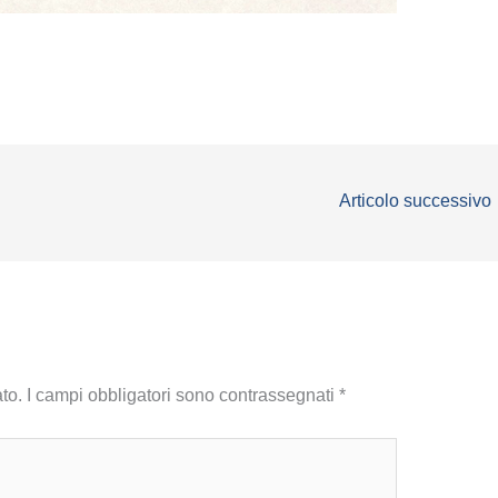
Articolo successivo
to.
I campi obbligatori sono contrassegnati
*