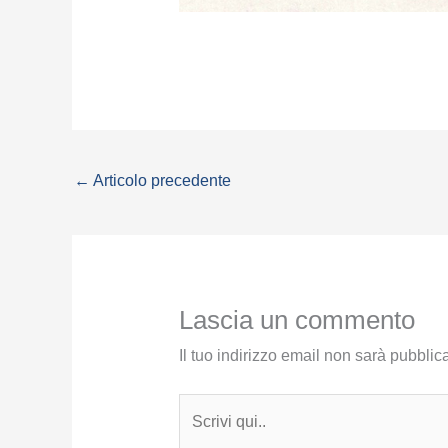
←
Articolo precedente
Lascia un commento
Il tuo indirizzo email non sarà pubblica
Scrivi
qui..