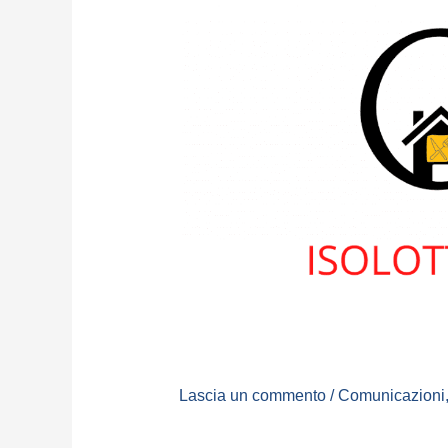
Lascia un commento
/
Comunicazioni