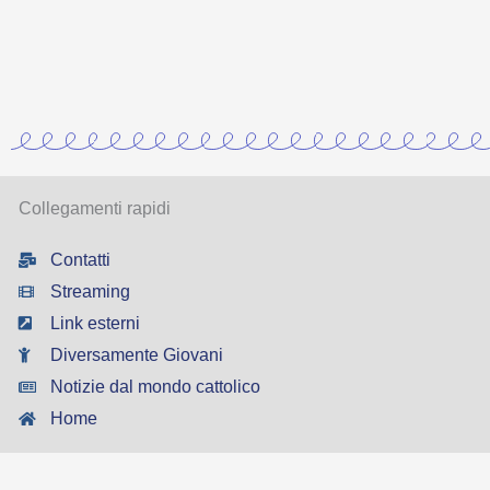
Collegamenti rapidi
Contatti
Streaming
Link esterni
Diversamente Giovani
Notizie dal mondo cattolico
Home