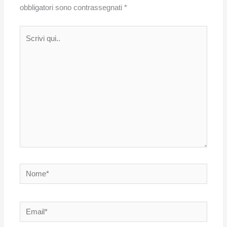
obbligatori sono contrassegnati
*
Scrivi
qui..
Nome*
Email*