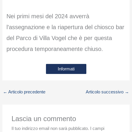
Nei primi mesi del 2024 avverrà
l’assegnazione e la riapertura del chiosco bar
del Parco di Villa Vogel che è per questa
procedura temporaneamente chiuso.
Informati
←
Articolo precedente
Articolo successivo
→
Lascia un commento
Il tuo indirizzo email non sarà pubblicato.
I campi