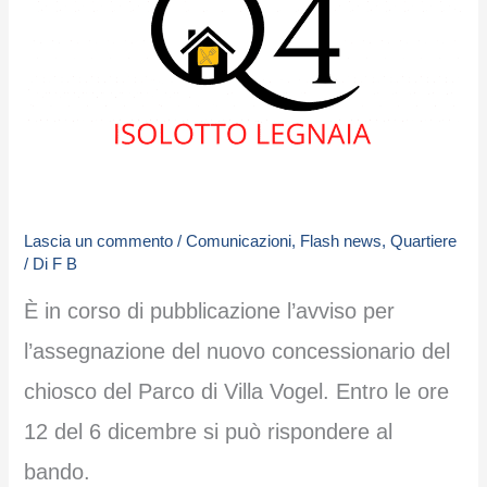
Lascia un commento
/
Comunicazioni
,
Flash news
,
Quartiere
/ Di
F B
È in corso di pubblicazione l’avviso per
l’assegnazione del nuovo concessionario del
chiosco del Parco di Villa Vogel. Entro le ore
12 del 6 dicembre si può rispondere al
bando.