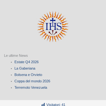
Le ultime News
Estate Q4 2026
La Gaberiana
Bolsena e Orvieto
Coppa del mondo 2026
Terremoto Venezuela
Visitatori:
41