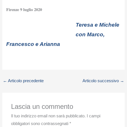
Firenze 9 luglio 2020
Teresa e Michele
con Marco,
Francesco e Arianna
←
Articolo precedente
Articolo successivo
→
Lascia un commento
Il tuo indirizzo email non sarà pubblicato.
I campi
obbligatori sono contrassegnati
*