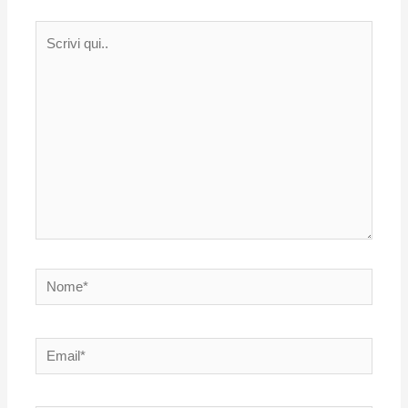
Scrivi
qui..
Nome*
Email*