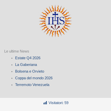
Le ultime News
Estate Q4 2026
La Gaberiana
Bolsena e Orvieto
Coppa del mondo 2026
Terremoto Venezuela
Visitatori:
59