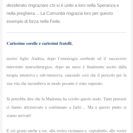
desiderato ringraziare chi si è unito a loro nella Speranza e
nella preghiera…
La Comunità ringrazia loro per questo
esempio di forza nella Fede.
Carissime sorelle e carissimi fratelli
,
nostro figlio Andrea, dopo l’emorragia cerebrale ed il successivo
intervento neurochirurgico, dopo un mese è finalmente uscito dalla
terapia intensiva e sub-intensiva, sancendo così che il pericolo per la
sua vita che incombeva in modo pesante è stato superato.
Si potrebbe dire che la Madonna ha sciolto questo nodo. Tanti pensieri
ci hanno attraversato e continuano a farlo… Ma a questo punto ci
siamo arrivati!
E ciò grazie anche a voi, alla vostra vicinanza e, soprattutto, alle vostre