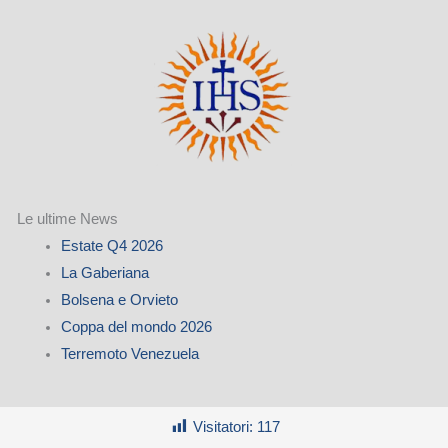
Le ultime News
Estate Q4 2026
La Gaberiana
Bolsena e Orvieto
Coppa del mondo 2026
Terremoto Venezuela
Visitatori:
117