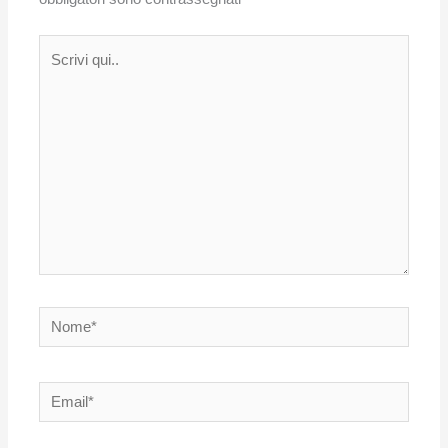
Scrivi
qui..
Nome*
Email*