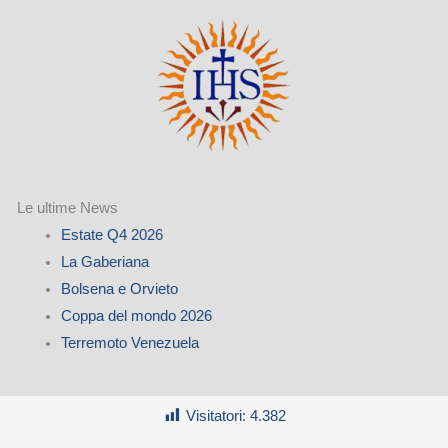
Le ultime News
Estate Q4 2026
La Gaberiana
Bolsena e Orvieto
Coppa del mondo 2026
Terremoto Venezuela
Visitatori:
4.382