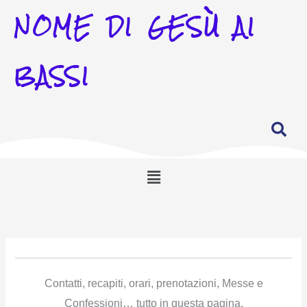
NOME DI GESÙ AI
BASSI
Menu
Contatti, recapiti, orari, prenotazioni, Messe e
Confessioni… tutto in questa pagina.