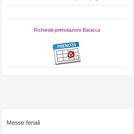
Richieste prenotazioni Baracca
Messe feriali