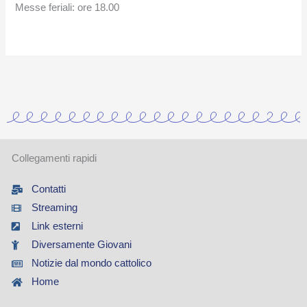
Messe feriali: ore 18.00
Collegamenti rapidi
Contatti
Streaming
Link esterni
Diversamente Giovani
Notizie dal mondo cattolico
Home