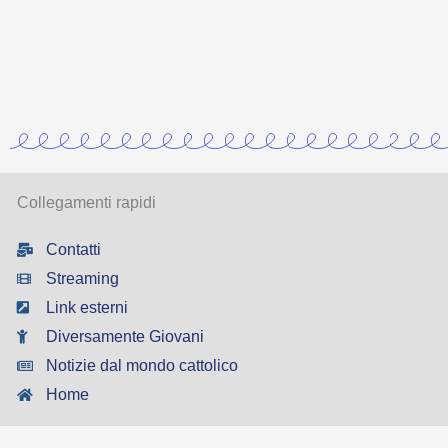
Collegamenti rapidi
Contatti
Streaming
Link esterni
Diversamente Giovani
Notizie dal mondo cattolico
Home