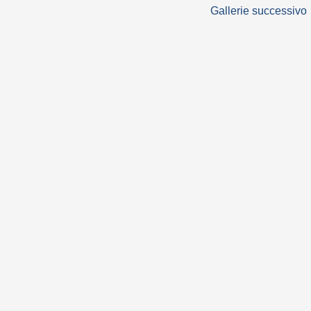
Gallerie successivo