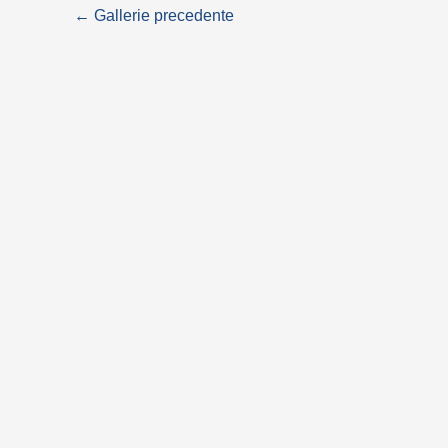
←
Gallerie precedente