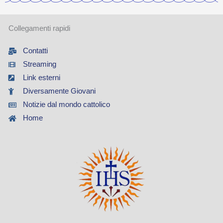
Collegamenti rapidi
Contatti
Streaming
Link esterni
Diversamente Giovani
Notizie dal mondo cattolico
Home