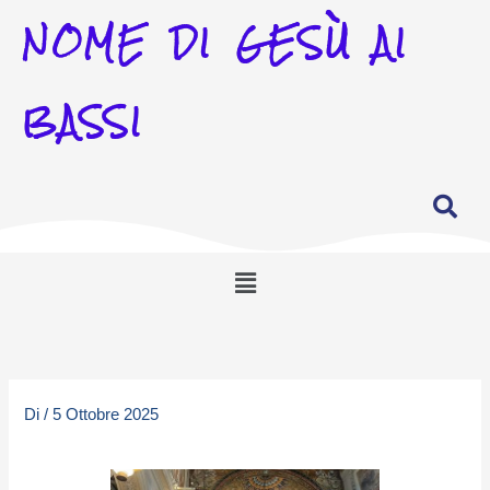
NOME DI GESÙ AI
BASSI
Menu
Di
/
5 Ottobre 2025