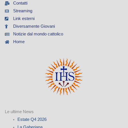
Contatti
Streaming
Link esterni
Diversamente Giovani
Notizie dal mondo cattolico
Home
Le ultime News
Estate Q4 2026
La Gaberiana