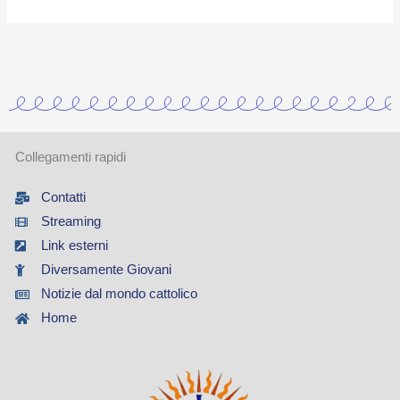
Collegamenti rapidi
Contatti
Streaming
Link esterni
Diversamente Giovani
Notizie dal mondo cattolico
Home