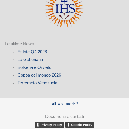
Le ultime News
Estate Q4 2026
La Gaberiana
Bolsena e Orvieto
Coppa del mondo 2026
Terremoto Venezuela
Visitatori:
3
Documenti e contatti
Privacy Policy
Cookie Policy