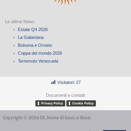
Le ultime News
Estate Q4 2026
La Gaberiana
Bolsena e Orvieto
Coppa del mondo 2026
Terremoto Venezuela
Visitatori:
27
Documenti e contatti
Privacy Policy
Cookie Policy
Copyright © 2026 SS. Nome di Gesù ai Bassi