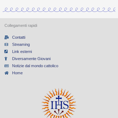
Collegamenti rapidi
Contatti
Streaming
Link esterni
Diversamente Giovani
Notizie dal mondo cattolico
Home