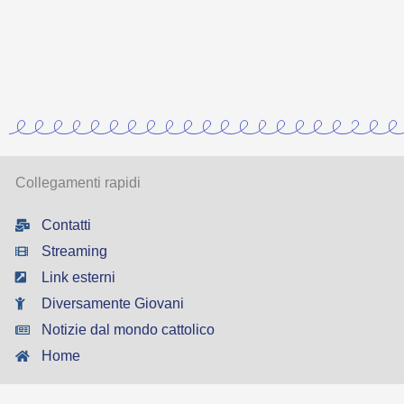
Collegamenti rapidi
Contatti
Streaming
Link esterni
Diversamente Giovani
Notizie dal mondo cattolico
Home