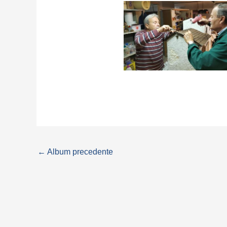
←
Album precedente