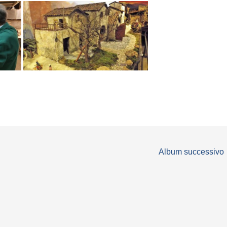
Album successivo