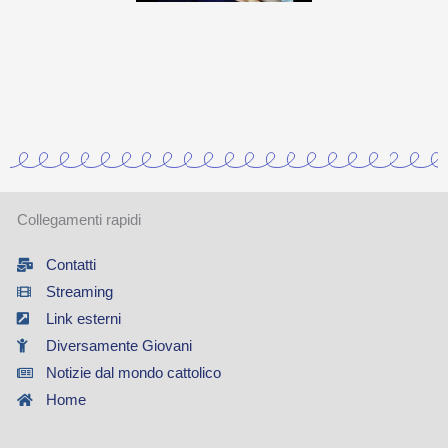
Collegamenti rapidi
Contatti
Streaming
Link esterni
Diversamente Giovani
Notizie dal mondo cattolico
Home