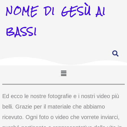
NOME DI GESÙ AI
BASSI
Ed ecco le nostre fotografie e i nostri video più
belli. Grazie per il materiale che abbiamo
ricevuto. Ogni foto o video che vorrete inviarci,