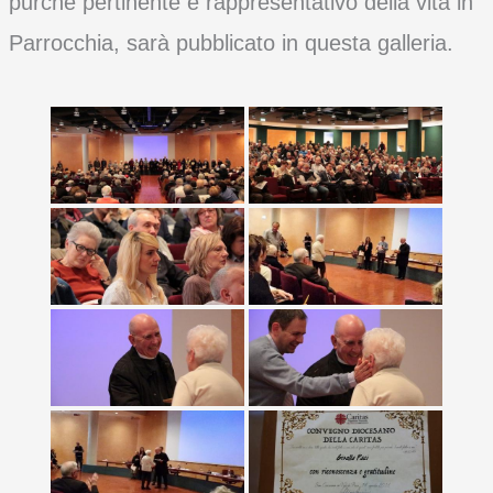
purché pertinente e rappresentativo della vita in
Parrocchia, sarà pubblicato in questa galleria.