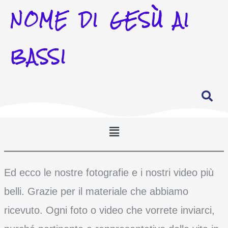
NOME DI GESÙ AI
BASSI
Menu
Ed ecco le nostre fotografie e i nostri video più
belli. Grazie per il materiale che abbiamo
ricevuto. Ogni foto o video che vorrete inviarci,