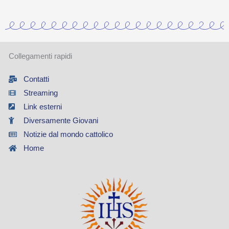
Collegamenti rapidi
Contatti
Streaming
Link esterni
Diversamente Giovani
Notizie dal mondo cattolico
Home