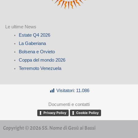
Le ultime News
Estate Q4 2026
La Gaberiana
Bolsena e Orvieto
Coppa del mondo 2026
Terremoto Venezuela
Visitatori:
11.086
Documenti e contatti
Privacy Policy
Cookie Policy
Copyright © 2026 SS. Nome di Gesù ai Bassi