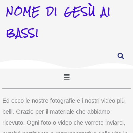
NOME DI GESÙ AI
BASSI
Menu
Ed ecco le nostre fotografie e i nostri video più
belli. Grazie per il materiale che abbiamo
ricevuto. Ogni foto o video che vorrete inviarci,