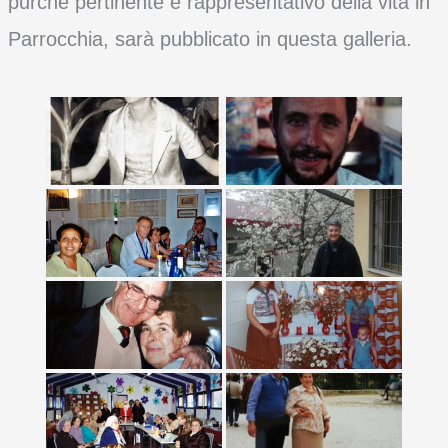
purché pertinente e rappresentativo della vita in
Parrocchia, sarà pubblicato in questa galleria.