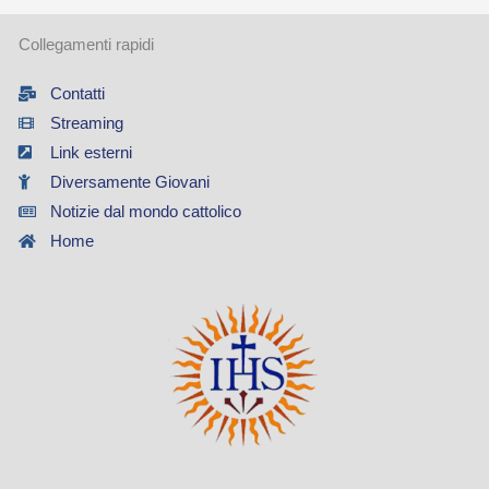
Collegamenti rapidi
Contatti
Streaming
Link esterni
Diversamente Giovani
Notizie dal mondo cattolico
Home