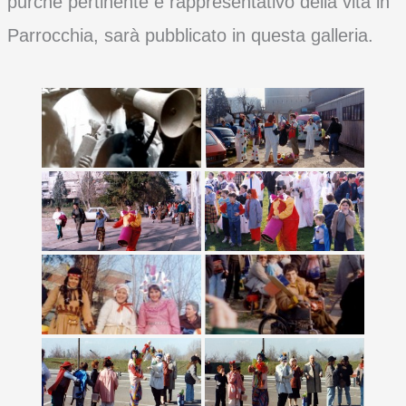
purché pertinente e rappresentativo della vita in
Parrocchia, sarà pubblicato in questa galleria.