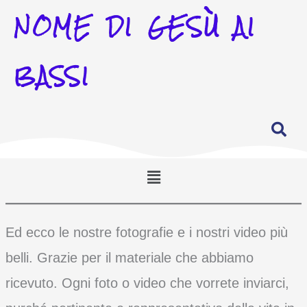
NOME DI GESÙ AI
BASSI
Menu
Ed ecco le nostre fotografie e i nostri video più
belli. Grazie per il materiale che abbiamo
ricevuto. Ogni foto o video che vorrete inviarci,