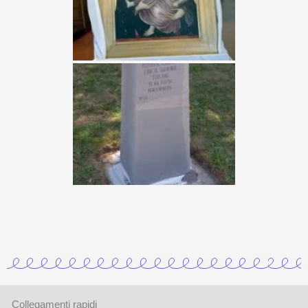
Collegamenti rapidi