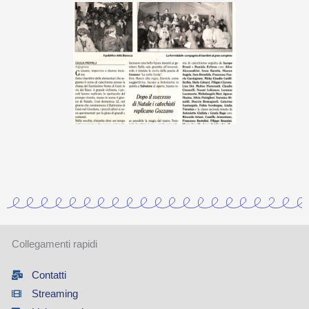
Collegamenti rapidi
Contatti
Streaming