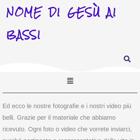
NOME DI GESÙ AI
BASSI
Menu
Ed ecco le nostre fotografie e i nostri video più
belli. Grazie per il materiale che abbiamo
ricevuto. Ogni foto o video che vorrete inviarci,