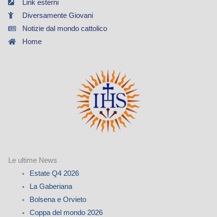
Link esterni
Diversamente Giovani
Notizie dal mondo cattolico
Home
Le ultime News
Estate Q4 2026
La Gaberiana
Bolsena e Orvieto
Coppa del mondo 2026