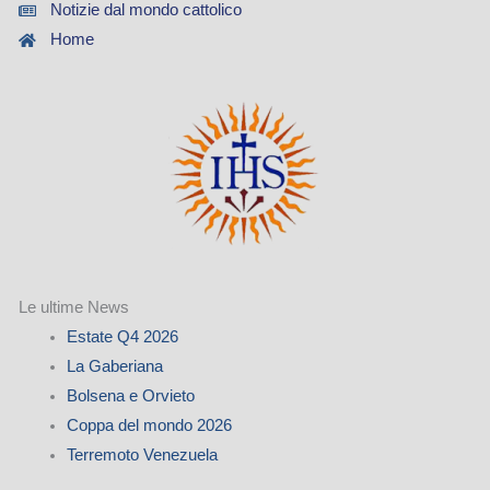
Notizie dal mondo cattolico
Home
Le ultime News
Estate Q4 2026
La Gaberiana
Bolsena e Orvieto
Coppa del mondo 2026
Terremoto Venezuela