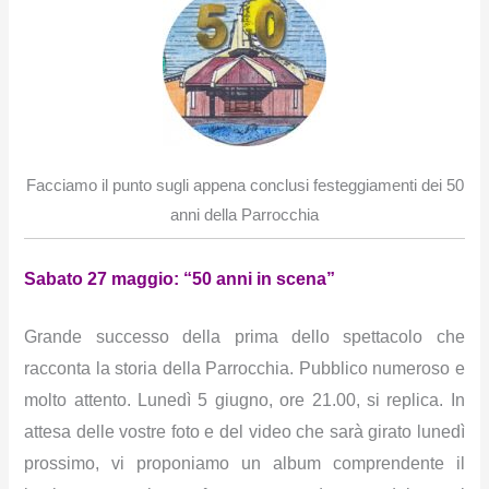
Facciamo il punto sugli appena conclusi festeggiamenti dei 50
anni della Parrocchia
Sabato 27 maggio: “50 anni in scena”
Grande successo della prima dello spettacolo che
racconta la storia della Parrocchia. Pubblico numeroso e
molto attento. Lunedì 5 giugno, ore 21.00, si replica. In
attesa delle vostre foto e del video che sarà girato lunedì
prossimo, vi proponiamo un album comprendente il