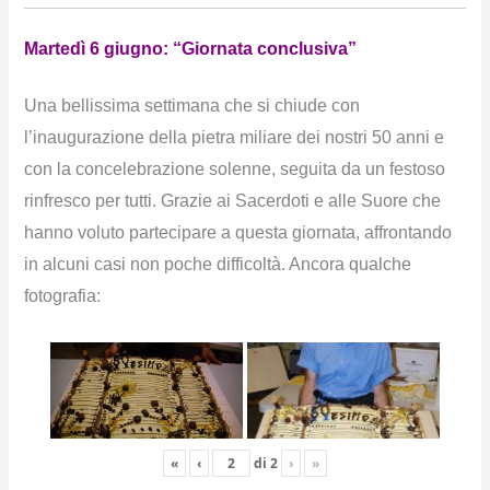
Martedì 6 giugno: “Giornata conclusiva”
Una bellissima settimana che si chiude con
l’inaugurazione della pietra miliare dei nostri 50 anni e
con la concelebrazione solenne, seguita da un festoso
rinfresco per tutti. Grazie ai Sacerdoti e alle Suore che
hanno voluto partecipare a questa giornata, affrontando
in alcuni casi non poche difficoltà. Ancora qualche
fotografia:
«
‹
di
2
›
»