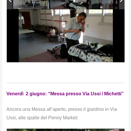
Venerdì 2 giugno: “Messa presso Via Ussi / Michetti”
Ancora una Messa all’aperto, presso il giardino in Via
Ussi, alle spalle del Penny Market: