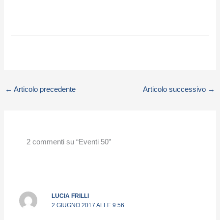
←
Articolo precedente
Articolo successivo
→
2 commenti su “Eventi 50”
LUCIA FRILLI
2 GIUGNO 2017 ALLE 9:56