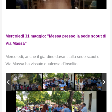
Mercoledì 31 maggio: “Messa presso la sede scout di
Via Massa”
Mercoledì, anche il giardino davanti alla sede scout di
Via Massa ha vissuto qualcosa d’insolito: