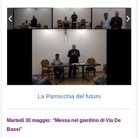
La Parrocchia del futuro
Martedì 30 maggio: “Messa nel giardino di Via De
Bassi”