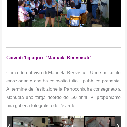
Giovedì 1 giugno: “Manuela Benvenuti”
Concerto dal vivo di Manuela Benvenuti. Uno spettacolo
emozionante che ha coinvolto tutto il pubblico presente.
Al termine dell’esibizione la Parrocchia ha consegnato a
Manuela una targa ricordo dei 50 anni. Vi proponiamo
una galleria fotografica dell’evento: