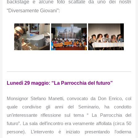
backstage e alcune foto scattate da uno dei nostri
“Diversamente Giovani”:
Lunedì 29 maggio: “La Parrocchia del futuro”
Monsignor Stefano Manetti, convocato da Don Enrico, col
quale condivise gli anni del Seminario, ha condotto
un’interessante riflessione sul tema “ La Parrocchia del
futuro”.
La sala dell’incontro era veramente affollata (circa 50
persone). L’intervento è iniziato presentando l’odierna