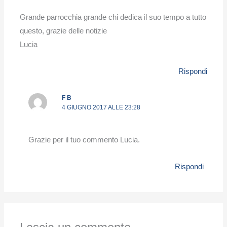
Grande parrocchia grande chi dedica il suo tempo a tutto
questo, grazie delle notizie
Lucia
Rispondi
F B
4 GIUGNO 2017 ALLE 23:28
Grazie per il tuo commento Lucia.
Rispondi