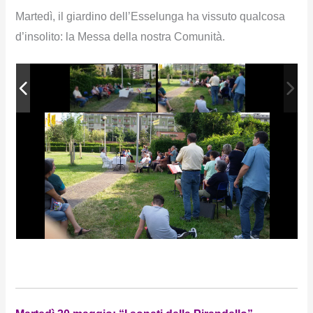
Martedì, il giardino dell’Esselunga ha vissuto qualcosa
d’insolito: la Messa della nostra Comunità.