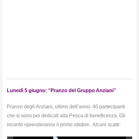
Lunedì 5 giugno: “Pranzo del Gruppo Anziani”
Pranzo degli Anziani, ultimo dell’anno. 40 partecipanti
che si sono poi dedicati alla Pesca di beneficenza. Gli
incontri riprenderanno il primo ottobre. Alcuni scatti: