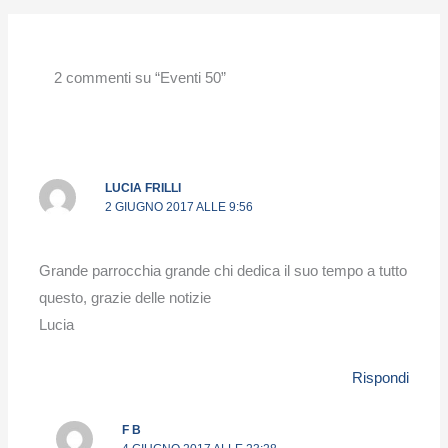
2 commenti su “Eventi 50”
LUCIA FRILLI
2 GIUGNO 2017 ALLE 9:56
Grande parrocchia grande chi dedica il suo tempo a tutto
questo, grazie delle notizie
Lucia
Rispondi
F B