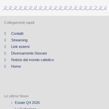
Collegamenti rapidi
Contatti
Streaming
Link esterni
Diversamente Giovani
Notizie dal mondo cattolico
Home
Le ultime News
Estate Q4 2026