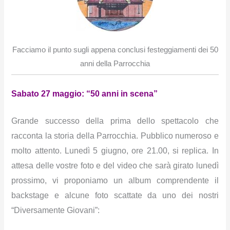
Facciamo il punto sugli appena conclusi festeggiamenti dei 50
anni della Parrocchia
Sabato 27 maggio: “50 anni in scena”
Grande successo della prima dello spettacolo che
racconta la storia della Parrocchia. Pubblico numeroso e
molto attento. Lunedì 5 giugno, ore 21.00, si replica. In
attesa delle vostre foto e del video che sarà girato lunedì
prossimo, vi proponiamo un album comprendente il
backstage e alcune foto scattate da uno dei nostri
“Diversamente Giovani”: