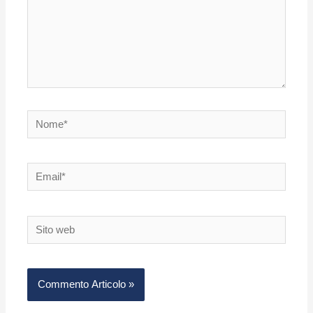
Nome*
Email*
Sito
web