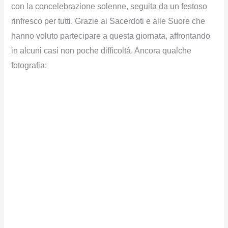
con la concelebrazione solenne, seguita da un festoso
rinfresco per tutti. Grazie ai Sacerdoti e alle Suore che
hanno voluto partecipare a questa giornata, affrontando
in alcuni casi non poche difficoltà. Ancora qualche
fotografia: