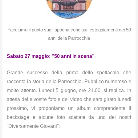
Facciamo il punto sugli appena conclusi festeggiamenti dei 50
anni della Parrocchia
Sabato 27 maggio: “50 anni in scena”
Grande successo della prima dello spettacolo che
racconta la storia della Parrocchia. Pubblico numeroso e
molto attento. Lunedì 5 giugno, ore 21.00, si replica. In
attesa delle vostre foto e del video che sarà girato lunedì
prossimo, vi proponiamo un album comprendente il
backstage e alcune foto scattate da uno dei nostri
“Diversamente Giovani”: