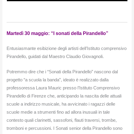
Martedì 30 maggio: “I sonati della Pirandello”
Entusiasmante esibizione degli artisti dell’Istituto comprensivo
Pirandello, guidati dal Maestro Claudio Giovagnoli.
Potremmo dire che i “Sonati della Pirandello” nascono dal
progetto “a scuola la banda”, ideato è realizzato dalla
professoressa Laura Mauric presso l’Istituto Comprensivo
Pirandello di Firenze che, anticipando la nascita delle attuali
scuole a indirizzo musicale, ha avvicinato i ragazzi delle
scuole medie a strumenti fino ad allora inusuali in tale
contesto quali clarinetti, sassofoni, flauti traversi, trombe,
tromboni e percussioni. I Sonati senior della Pirandello sono