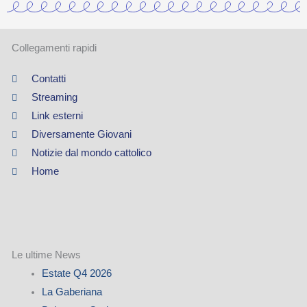
Collegamenti rapidi
Contatti
Streaming
Link esterni
Diversamente Giovani
Notizie dal mondo cattolico
Home
Le ultime News
Estate Q4 2026
La Gaberiana