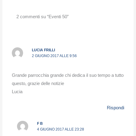
2 commenti su “Eventi 50”
LUCIA FRILLI
2 GIUGNO 2017 ALLE 9:56
Grande parrocchia grande chi dedica il suo tempo a tutto
questo, grazie delle notizie
Lucia
Rispondi
F B
4 GIUGNO 2017 ALLE 23:28