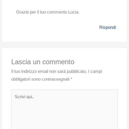
Grazie per il tuo commento Lucia.
Rispondi
Lascia un commento
Il tuo indirizzo email non sarà pubblicato.
I campi
obbligatori sono contrassegnati
*
Scrivi
qui..