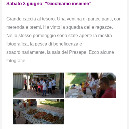
Sabato 3 giugno: “Giochiamo insieme”
Grande caccia al tesoro. Una ventina di partecipanti, con
merenda e premi. Ha vinto la squadra delle ragazze.
Nello stesso pomeriggio sono state aperte la mostra
fotografica, la pesca di beneficenza e
straordinariamente, la sala del Presepe. Ecco alcune
fotografie: