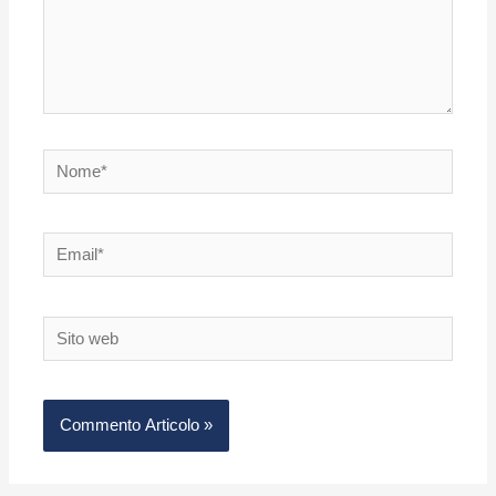
Nome*
Email*
Sito
web